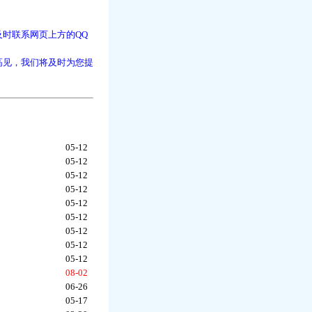
时联系网页上方的QQ
高见，我们将及时为您提
05-12
05-12
05-12
05-12
05-12
05-12
05-12
05-12
05-12
08-02
06-26
05-17