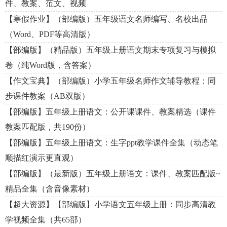
件、教案、范文、视频
【寒假作业】（部编版）五年级语文名师编写、名校出品
（Word、PDF等高清版）
【部编版】（精品版）五年级上册语文期末专项复习与模拟
卷（纯Word版，含答案）
【作文宝典】（部编版）小学五年级名师作文辅导教程：同
步课件教案（AB双版）
【部编版】五年级上册语文：公开课课件、教案精选（课件
教案匹配版，共190份）
【部编版】五年级上册语文：生字ppt教学课件全集（动态笔
顺描红演示更直观）
【部编版】（最新版）五年级上册语文：课件、教案匹配版~
精品全集（含音像素材）
【超大资源】【部编版】小学语文五年级上册：同步高清教
学视频全集（共65部）